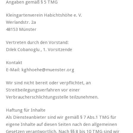
Angaben gemäß § 5 TMG
Kleingartenverein Habichtshöhe e. V.
Werlandstr. 2a
48153 Münster
Vertreten durch den Vorstand:
Dilek Cobanoglu , 1. Vorsitzende
Kontakt
E-Mail: kghhoehe@muenster.org
Wir sind nicht bereit oder verpflichtet, an
Streitbeilegungsverfahren vor einer
Verbraucherschlichtungsstelle teilzunehmen.
Haftung für Inhalte
Als Diensteanbieter sind wir gemäß § 7 Abs.1 TMG für
eigene Inhalte auf diesen Seiten nach den allgemeinen
Gesetzen verantwortlich. Nach §§ 8 bis 10 TMG sind wir