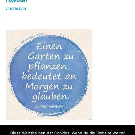
Datenschutz
Impressum
Diese Website benutzt Cookies. Wenn du die Website weiter