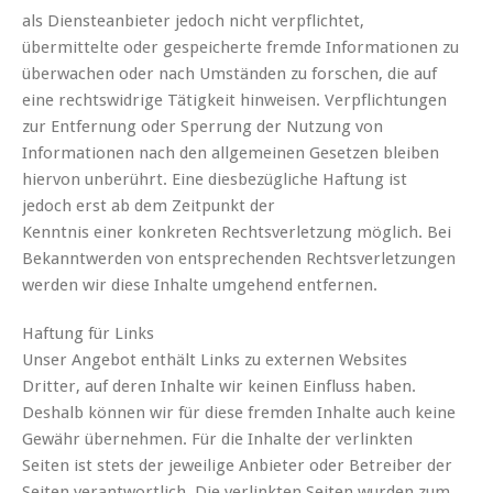
als Diensteanbieter jedoch nicht verpflichtet,
übermittelte oder gespeicherte fremde Informationen zu
überwachen oder nach Umständen zu forschen, die auf
eine rechtswidrige Tätigkeit hinweisen. Verpflichtungen
zur Entfernung oder Sperrung der Nutzung von
Informationen nach den allgemeinen Gesetzen bleiben
hiervon unberührt. Eine diesbezügliche Haftung ist
jedoch erst ab dem Zeitpunkt der
Kenntnis einer konkreten Rechtsverletzung möglich. Bei
Bekanntwerden von entsprechenden Rechtsverletzungen
werden wir diese Inhalte umgehend entfernen.
Haftung für Links
Unser Angebot enthält Links zu externen Websites
Dritter, auf deren Inhalte wir keinen Einfluss haben.
Deshalb können wir für diese fremden Inhalte auch keine
Gewähr übernehmen. Für die Inhalte der verlinkten
Seiten ist stets der jeweilige Anbieter oder Betreiber der
Seiten verantwortlich. Die verlinkten Seiten wurden zum