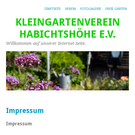
STARTSEITE
VEREIN
FOTOGALERIE
FREIE GÄRTEN
KLEINGARTENVEREIN
HABICHTSHÖHE E.V.
Willkommen auf unserer Internet-Seite.
Impressum
Impressum