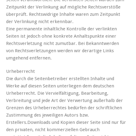
Zeitpunkt der Verlinkung auf mögliche Rechtsverstöße
überprüft. Rechtswidrige Inhalte waren zum Zeitpunkt
der Verlinkung nicht erkennbar.
Eine permanente inhaltliche Kontrolle der verlinkten
Seiten ist jedoch ohne konkrete Anhaltspunkte einer
Rechtsverletzung nicht zumutbar. Bei Bekanntwerden
von Rechtsverletzungen werden wir derartige Links
umgehend entfernen.
Urheberrecht
Die durch die Seitenbetreiber erstellten Inhalte und
Werke auf diesen Seiten unterliegen dem deutschen
Urheberrecht. Die Vervielfältigung, Bearbeitung,
Verbreitung und jede Art der Verwertung außerhalb der
Grenzen des Urheberrechtes bedürfen der schriftlichen
Zustimmung des jeweiligen Autors bzw.
Erstellers.Downloads und Kopien dieser Seite sind nur für
den privaten, nicht kommerziellen Gebrauch